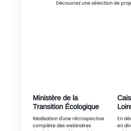
Découvrez une sélection de proje
Ministère de la
Cais
Transition Écologique
Loir
Réalisation d'une rétrospective
En dé
complète des webinaires
en dir