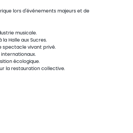
érique lors d'événements majeurs et de
ustrie musicale.
 la Halle aux Sucres.
 spectacle vivant privé.
internationaux.
sition écologique.
r la restauration collective.