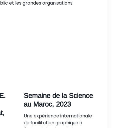
lic et les grandes organisations.
E.
Semaine de la Science
au Maroc, 2023
t,
Une expérience internationale
de facilitation graphique à