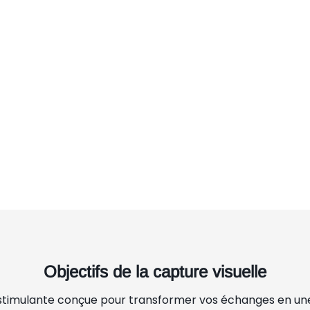
Objectifs de la capture visuelle
 stimulante conçue pour transformer vos échanges en un