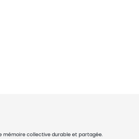
e mémoire collective durable et partagée.