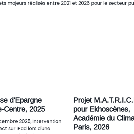
ts majeurs réalisés entre 2021 et 2026 pour le secteur pub
se d'Epargne
Projet M.A.T.R.I.C.
e-Centre, 2025
pour Ekhoscènes,
Académie du Clima
cembre 2025, intervention
Paris, 2026
ect sur iPad lors d'une