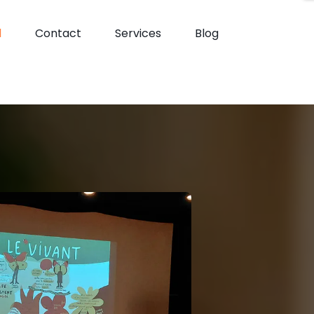
l
Contact
Services
Blog