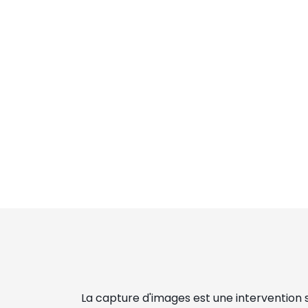
La capture d'images est une intervention