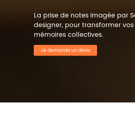
La prise de notes imagée par 
designer, pour transformer vo
mémoires collectives.
Je demande un devis